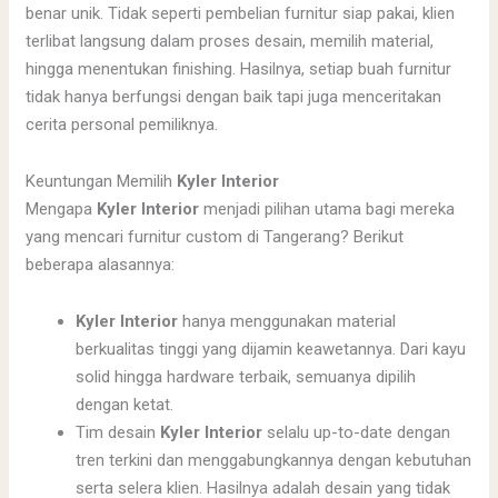
benar unik. Tidak seperti pembelian furnitur siap pakai, klien
terlibat langsung dalam proses desain, memilih material,
hingga menentukan finishing. Hasilnya, setiap buah furnitur
tidak hanya berfungsi dengan baik tapi juga menceritakan
cerita personal pemiliknya.
Keuntungan Memilih
Kyler Interior
Mengapa
Kyler Interior
menjadi pilihan utama bagi mereka
yang mencari furnitur custom di Tangerang? Berikut
beberapa alasannya:
Kyler Interior
hanya menggunakan material
berkualitas tinggi yang dijamin keawetannya. Dari kayu
solid hingga hardware terbaik, semuanya dipilih
dengan ketat.
Tim desain
Kyler Interior
selalu up-to-date dengan
tren terkini dan menggabungkannya dengan kebutuhan
serta selera klien. Hasilnya adalah desain yang tidak