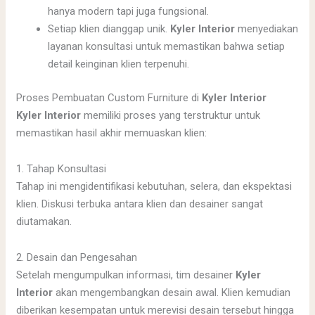
hanya modern tapi juga fungsional.
Setiap klien dianggap unik.
Kyler Interior
menyediakan
layanan konsultasi untuk memastikan bahwa setiap
detail keinginan klien terpenuhi.
Proses Pembuatan Custom Furniture di
Kyler Interior
Kyler Interior
memiliki proses yang terstruktur untuk
memastikan hasil akhir memuaskan klien:
1. Tahap Konsultasi
Tahap ini mengidentifikasi kebutuhan, selera, dan ekspektasi
klien. Diskusi terbuka antara klien dan desainer sangat
diutamakan.
2. Desain dan Pengesahan
Setelah mengumpulkan informasi, tim desainer
Kyler
Interior
akan mengembangkan desain awal. Klien kemudian
diberikan kesempatan untuk merevisi desain tersebut hingga