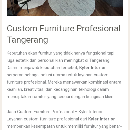
Custom Furniture Profesional
Tangerang
Kebutuhan akan furnitur yang tidak hanya fungsional tapi
juga estetik dan personal kian meningkat di Tangerang.
Dalam menjawab kebutuhan tersebut,
Kyler Interior
berperan sebagai solusi utama untuk layanan custom
furniture profesional. Mereka menawarkan kombinasi antara
keahlian, kreativitas, dan kecanggihan teknologi dalam
menciptakan furnitur yang sesuai dengan keinginan klien.
Jasa Custom Furniture Profesional – Kyler Interior
Layanan custom furniture profesional dari
Kyler Interior
memberikan kesempatan untuk memiliki furnitur yang benar-