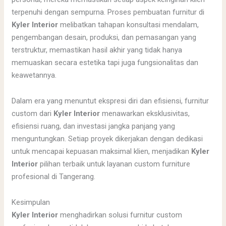
terpenuhi dengan sempurna. Proses pembuatan furnitur di
Kyler Interior
melibatkan tahapan konsultasi mendalam,
pengembangan desain, produksi, dan pemasangan yang
terstruktur, memastikan hasil akhir yang tidak hanya
memuaskan secara estetika tapi juga fungsionalitas dan
keawetannya.
Dalam era yang menuntut ekspresi diri dan efisiensi, furnitur
custom dari
Kyler Interior
menawarkan eksklusivitas,
efisiensi ruang, dan investasi jangka panjang yang
menguntungkan. Setiap proyek dikerjakan dengan dedikasi
untuk mencapai kepuasan maksimal klien, menjadikan
Kyler
Interior
pilihan terbaik untuk layanan custom furniture
profesional di Tangerang.
Kesimpulan
Kyler Interior
menghadirkan solusi furnitur custom