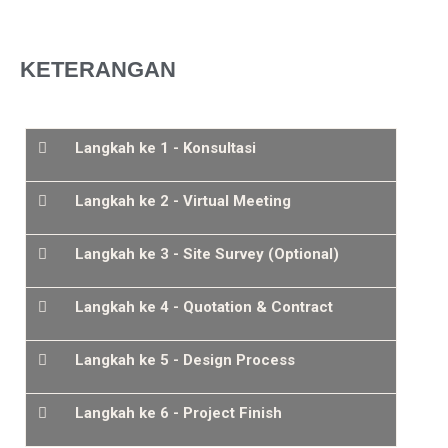
KETERANGAN
Langkah ke 1 - Konsultasi
Langkah ke 2 - Virtual Meeting
Langkah ke 3 - Site Survey (Optional)
Langkah ke 4 - Quotation & Contract
Langkah ke 5 - Design Process
Langkah ke 6 - Project Finish