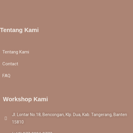
Tentang Kami
Tentang Kami
Contact
FAQ
Workshop Kami
Jl. Lontar No.18, Bencongan, Klp. Dua, Kab. Tangerang, Banten
15810