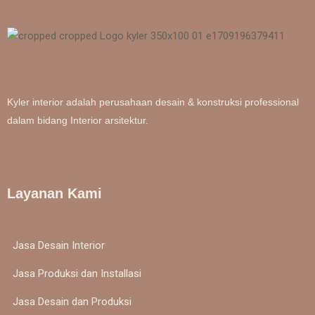
Kyler interior adalah perusahaan desain & konstruksi professional
dalam bidang Interior arsitektur.
Layanan Kami
Jasa Desain Interior
Jasa Produksi dan Installasi
Jasa Desain dan Produksi