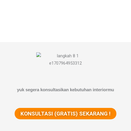
yuk segera konsultasikan kebutuhan interiormu
KONSULTASI (GRATIS) SEKARANG !