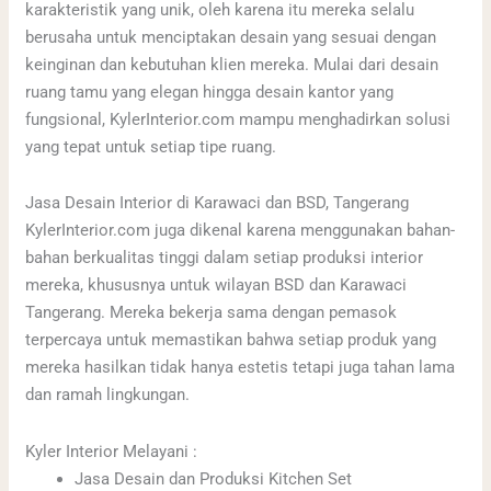
karakteristik yang unik, oleh karena itu mereka selalu
berusaha untuk menciptakan desain yang sesuai dengan
keinginan dan kebutuhan klien mereka. Mulai dari desain
ruang tamu yang elegan hingga desain kantor yang
fungsional, KylerInterior.com mampu menghadirkan solusi
yang tepat untuk setiap tipe ruang.
Jasa Desain Interior di Karawaci dan BSD, Tangerang
KylerInterior.com juga dikenal karena menggunakan bahan-
bahan berkualitas tinggi dalam setiap produksi interior
mereka, khususnya untuk wilayan BSD dan Karawaci
Tangerang. Mereka bekerja sama dengan pemasok
terpercaya untuk memastikan bahwa setiap produk yang
mereka hasilkan tidak hanya estetis tetapi juga tahan lama
dan ramah lingkungan.
Kyler Interior Melayani :
Jasa Desain dan Produksi Kitchen Set