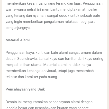
memberikan kesan ruang yang terang dan luas. Penggunaan
warna-warna netral ini membantu menciptakan atmosfer
yang tenang dan nyaman, sangat cocok untuk sebuah cafe
yang ingin memberikan pengalaman relaksasi bagi para
pengunjungnya.
Material Alami
Penggunaan kayu, kulit, dan kain alami sangat umum dalam
desain Scandinavia. Lantai kayu dan furnitur dari kayu sering
menjadi pilihan utama. Material alami ini tidak hanya
memberikan kehangatan visual, tetapi juga menambah
tekstur dan karakter pada ruang.
Pencahayaan yang Baik
Desain ini mengutamakan pencahayaan alami dengan
jendela besar dan pencahayaan buatan yang hangat.