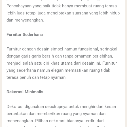
Pencahayaan yang baik tidak hanya membuat ruang terasa
lebih luas tetapi juga menciptakan suasana yang lebih hidup
dan menyenangkan.
Furnitur Sederhana
Furnitur dengan desain simpel namun fungsional, seringkali
dengan garis-garis bersih dan tanpa ornamen berlebihan,
menjadi salah satu ciri khas utama dari desain ini. Furnitur
yang sederhana namun elegan memastikan ruang tidak
terasa penuh dan tetap nyaman.
Dekorasi Minimalis
Dekorasi digunakan secukupnya untuk menghindari kesan
berantakan dan memberikan ruang yang nyaman dan
menenangkan. Pilihan dekorasi biasanya terdiri dari