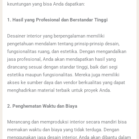
keuntungan yang bisa Anda dapatkan:
1. Hasil yang Profesional dan Berstandar Tinggi
Desainer interior yang berpengalaman memiliki
pengetahuan mendalam tentang prinsip-prinsip desain,
fungsionalitas ruang, dan estetika. Dengan mengandalkan
jasa profesional, Anda akan mendapatkan hasil yang
dirancang sesuai dengan standar tinggi, baik dari segi
estetika maupun fungsionalitas. Mereka juga memiliki
akses ke sumber daya dan vendor berkualitas yang dapat
menghadirkan material terbaik untuk proyek Anda.
2. Penghematan Waktu dan Biaya
Merancang dan memproduksi interior secara mandiri bisa
memakan waktu dan biaya yang tidak terduga. Dengan
menggunakan jasa desain interior, Anda akan dibantu dalam