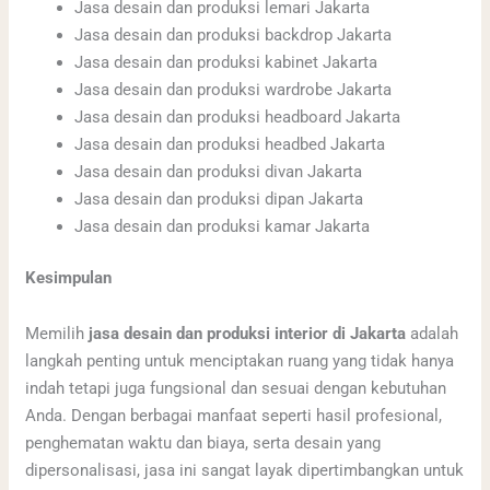
Jasa desain dan produksi lemari Jakarta
Jasa desain dan produksi backdrop Jakarta
Jasa desain dan produksi kabinet Jakarta
Jasa desain dan produksi wardrobe Jakarta
Jasa desain dan produksi headboard Jakarta
Jasa desain dan produksi headbed Jakarta
Jasa desain dan produksi divan Jakarta
Jasa desain dan produksi dipan Jakarta
Jasa desain dan produksi kamar Jakarta
Kesimpulan
Memilih
jasa desain dan produksi interior di Jakarta
adalah
langkah penting untuk menciptakan ruang yang tidak hanya
indah tetapi juga fungsional dan sesuai dengan kebutuhan
Anda. Dengan berbagai manfaat seperti hasil profesional,
penghematan waktu dan biaya, serta desain yang
dipersonalisasi, jasa ini sangat layak dipertimbangkan untuk