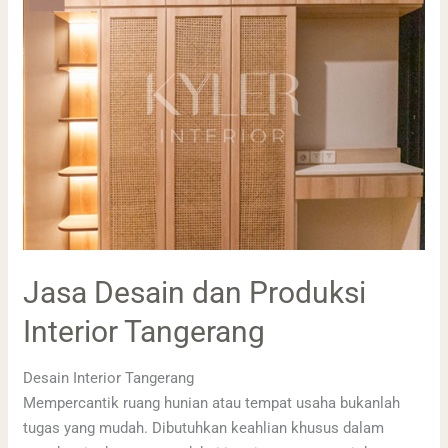
Desain
dan
Produksi
Interior
Tangerang
Jasa Desain dan Produksi
Interior Tangerang
Desain Interior Tangerang
Mempercantik ruang hunian atau tempat usaha bukanlah
tugas yang mudah. Dibutuhkan keahlian khusus dalam