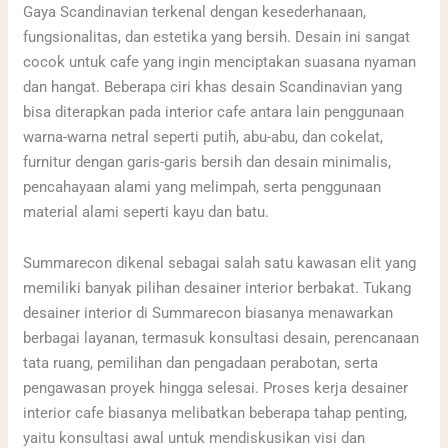
Gaya Scandinavian terkenal dengan kesederhanaan,
fungsionalitas, dan estetika yang bersih. Desain ini sangat
cocok untuk cafe yang ingin menciptakan suasana nyaman
dan hangat. Beberapa ciri khas desain Scandinavian yang
bisa diterapkan pada interior cafe antara lain penggunaan
warna-warna netral seperti putih, abu-abu, dan cokelat,
furnitur dengan garis-garis bersih dan desain minimalis,
pencahayaan alami yang melimpah, serta penggunaan
material alami seperti kayu dan batu.
Summarecon dikenal sebagai salah satu kawasan elit yang
memiliki banyak pilihan desainer interior berbakat. Tukang
desainer interior di Summarecon biasanya menawarkan
berbagai layanan, termasuk konsultasi desain, perencanaan
tata ruang, pemilihan dan pengadaan perabotan, serta
pengawasan proyek hingga selesai. Proses kerja desainer
interior cafe biasanya melibatkan beberapa tahap penting,
yaitu konsultasi awal untuk mendiskusikan visi dan