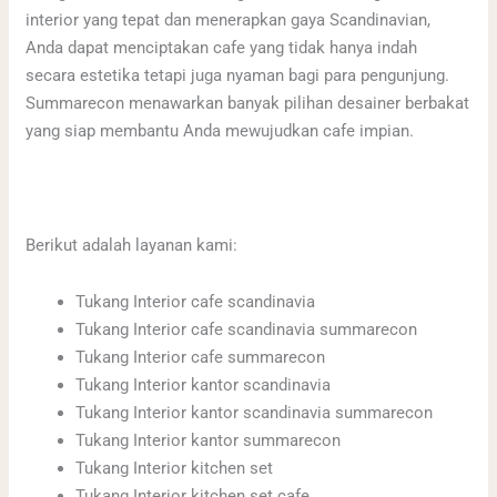
interior yang tepat dan menerapkan gaya Scandinavian,
Anda dapat menciptakan cafe yang tidak hanya indah
secara estetika tetapi juga nyaman bagi para pengunjung.
Summarecon menawarkan banyak pilihan desainer berbakat
yang siap membantu Anda mewujudkan cafe impian.
Berikut adalah layanan kami:
Tukang Interior cafe scandinavia
Tukang Interior cafe scandinavia summarecon
Tukang Interior cafe summarecon
Tukang Interior kantor scandinavia
Tukang Interior kantor scandinavia summarecon
Tukang Interior kantor summarecon
Tukang Interior kitchen set
Tukang Interior kitchen set cafe