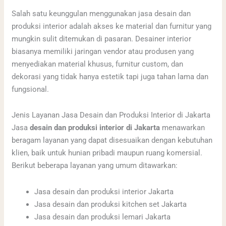
Salah satu keunggulan menggunakan jasa desain dan
produksi interior adalah akses ke material dan furnitur yang
mungkin sulit ditemukan di pasaran. Desainer interior
biasanya memiliki jaringan vendor atau produsen yang
menyediakan material khusus, furnitur custom, dan
dekorasi yang tidak hanya estetik tapi juga tahan lama dan
fungsional.
Jenis Layanan Jasa Desain dan Produksi Interior di Jakarta
Jasa
desain dan produksi interior di Jakarta
menawarkan
beragam layanan yang dapat disesuaikan dengan kebutuhan
klien, baik untuk hunian pribadi maupun ruang komersial.
Berikut beberapa layanan yang umum ditawarkan:
Jasa desain dan produksi interior Jakarta
Jasa desain dan produksi kitchen set Jakarta
Jasa desain dan produksi lemari Jakarta