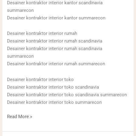
Desainer kontraktor interior kantor scandinavia
summarecon
Desainer kontraktor interior kantor summarecon
Desainer kontraktor interior rumah
Desainer kontraktor interior rumah scandinavia
Desainer kontraktor interior rumah scandinavia
summarecon
Desainer kontraktor interior rumah summarecon
Desainer kontraktor interior toko
Desainer kontraktor interior toko scandinavia
Desainer kontraktor interior toko scandinavia summarecon
Desainer kontraktor interior toko summarecon
Read More »