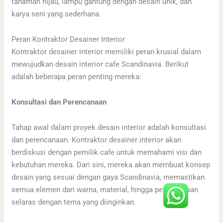
tanaman hijau, lampu gantung dengan desain unik, dan
karya seni yang sederhana.
Peran Kontraktor Desainer Interior
Kontraktor desainer interior memiliki peran krusial dalam
mewujudkan desain interior cafe Scandinavia. Berikut
adalah beberapa peran penting mereka:
Konsultasi dan Perencanaan
Tahap awal dalam proyek desain interior adalah konsultasi
dan perencanaan. Kontraktor desainer interior akan
berdiskusi dengan pemilik cafe untuk memahami visi dan
kebutuhan mereka. Dari sini, mereka akan membuat konsep
desain yang sesuai dengan gaya Scandinavia, memastikan
semua elemen dari warna, material, hingga pencahayaan
selaras dengan tema yang diinginkan.