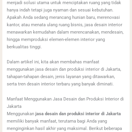
menjadi solusi utama untuk menciptakan ruang yang tidak
hanya indah tetapi juga nyaman dan sesuai kebutuhan.
Apakah Anda sedang merancang hunian baru, merenovasi
kantor, atau menata ulang ruang bisnis, jasa desain interior
menawarkan kemudahan dalam merencanakan, mendesain,
hingga memproduksi elemen-elemen interior yang
berkualitas tinggi.
Dalam artikel ini, kita akan membahas manfaat
menggunakan jasa desain dan produksi interior di Jakarta,
tahapan-tahapan desain, jenis layanan yang ditawarkan,
serta tren desain interior terbaru yang banyak diminati.
Manfaat Menggunakan Jasa Desain dan Produksi Interior di
Jakarta
Menggunakan
jasa desain dan produksi interior di Jakarta
memiliki banyak manfaat, terutama bagi Anda yang
menginginkan hasil akhir yang maksimal. Berikut beberapa