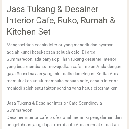
Jasa Tukang & Desainer
Interior Cafe, Ruko, Rumah &
Kitchen Set
Menghadirkan desain interior yang menarik dan nyaman
adalah kunci kesuksesan sebuah cafe. Di area
Summarecon, ada banyak pilihan tukang desainer interior
yang bisa membantu mewujudkan cafe impian Anda dengan
gaya Scandinavian yang minimalis dan elegan. Ketika Anda
memutuskan untuk membuka sebuah cafe, desain interior
menjadi salah satu faktor penting yang harus diperhatikan.
Jasa Tukang & Desainer Interior Cafe Scandinavia
Summarecon
Desainer interior cafe profesional memiliki pengalaman dan
pengetahuan yang dapat membantu Anda memaksimalkan