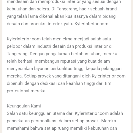
mendesain dan memproduksi interior yang sesuai dengan
kebutuhan dan selera. Di Tangerang, hadir sebuah brand
yang telah lama dikenal akan kualitasnya dalam bidang
desain dan produksi interior, yaitu KylerInterior.com.
KylerInterior.com telah menjelma menjadi salah satu
pelopor dalam industri desain dan produksi interior di
Tangerang. Dengan pengalaman bertahun-tahun, mereka
telah berhasil membangun reputasi yang kuat dalam
menyediakan layanan berkualitas tinggi kepada pelanggan
mereka. Setiap proyek yang ditangani oleh KylerInterior.com
dipenuhi dengan dedikasi dan keahlian tinggi dari tim
profesional mereka.
Keunggulan Kami
Salah satu keunggulan utama dari KylerInterior.com adalah
pendekatan personalisasi dalam setiap proyek. Mereka
memahami bahwa setiap ruang memiliki kebutuhan dan