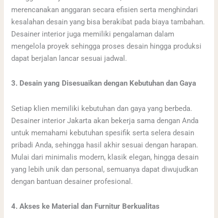
merencanakan anggaran secara efisien serta menghindari
kesalahan desain yang bisa berakibat pada biaya tambahan.
Desainer interior juga memiliki pengalaman dalam
mengelola proyek sehingga proses desain hingga produksi
dapat berjalan lancar sesuai jadwal.
3. Desain yang Disesuaikan dengan Kebutuhan dan Gaya
Setiap klien memiliki kebutuhan dan gaya yang berbeda.
Desainer interior Jakarta akan bekerja sama dengan Anda
untuk memahami kebutuhan spesifik serta selera desain
pribadi Anda, sehingga hasil akhir sesuai dengan harapan.
Mulai dari minimalis modern, klasik elegan, hingga desain
yang lebih unik dan personal, semuanya dapat diwujudkan
dengan bantuan desainer profesional.
4. Akses ke Material dan Furnitur Berkualitas