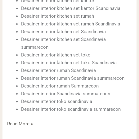
Desainer interior kitchen set kantor
Desainer interior kitchen set kantor Scandinavia
Desainer interior kitchen set rumah
Desainer interior kitchen set rumah Scandinavia
Desainer interior kitchen set Scandinavia
Desainer interior kitchen set Scandinavia
summarecon
Desainer interior kitchen set toko
Desainer interior kitchen set toko Scandinavia
Desainer interior rumah Scandinavia
Desainer Interior rumah Scandinavia summarecon
Desainer interior rumah Summarecon
Desainer interior Scandinavia summarecon
Desainer interior toko scandinavia
Desainer interior toko scandinavia summarecon
Read More »