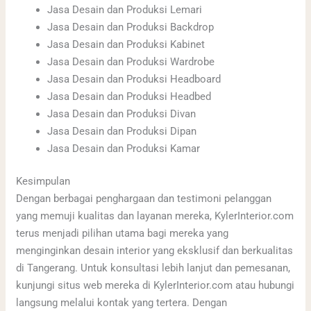
Jasa Desain dan Produksi Lemari
Jasa Desain dan Produksi Backdrop
Jasa Desain dan Produksi Kabinet
Jasa Desain dan Produksi Wardrobe
Jasa Desain dan Produksi Headboard
Jasa Desain dan Produksi Headbed
Jasa Desain dan Produksi Divan
Jasa Desain dan Produksi Dipan
Jasa Desain dan Produksi Kamar
Kesimpulan
Dengan berbagai penghargaan dan testimoni pelanggan
yang memuji kualitas dan layanan mereka, KylerInterior.com
terus menjadi pilihan utama bagi mereka yang
menginginkan desain interior yang eksklusif dan berkualitas
di Tangerang. Untuk konsultasi lebih lanjut dan pemesanan,
kunjungi situs web mereka di KylerInterior.com atau hubungi
langsung melalui kontak yang tertera. Dengan