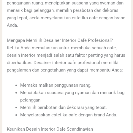
penggunaan ruang, menciptakan suasana yang nyaman dan
menarik bagi pelanggan, memilih perabotan dan dekorasi
yang tepat, serta menyelaraskan estetika cafe dengan brand
Anda.
Mengapa Memilih Desainer Interior Cafe Profesional?
Ketika Anda memutuskan untuk membuka sebuah cafe,
desain interior menjadi salah satu faktor penting yang harus
diperhatikan. Desainer interior cafe profesional memiliki
pengalaman dan pengetahuan yang dapat membantu Anda:
Memaksimalkan penggunaan ruang.
Menciptakan suasana yang nyaman dan menarik bagi
pelanggan.
Memilih perabotan dan dekorasi yang tepat.
Menyelaraskan estetika cafe dengan brand Anda.
Keunikan Desain Interior Cafe Scandinavian