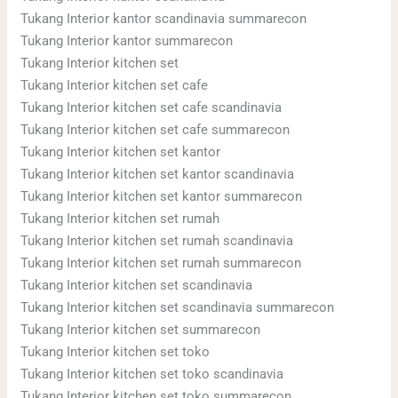
&
Tukang Interior kantor scandinavia summarecon
Cafe
Tukang Interior kantor summarecon
Tukang Interior kitchen set
Tukang Interior kitchen set cafe
Tukang Interior kitchen set cafe scandinavia
Tukang Interior kitchen set cafe summarecon
Tukang Interior kitchen set kantor
Tukang Interior kitchen set kantor scandinavia
Tukang Interior kitchen set kantor summarecon
Tukang Interior kitchen set rumah
Tukang Interior kitchen set rumah scandinavia
Tukang Interior kitchen set rumah summarecon
Tukang Interior kitchen set scandinavia
Tukang Interior kitchen set scandinavia summarecon
Tukang Interior kitchen set summarecon
Tukang Interior kitchen set toko
Tukang Interior kitchen set toko scandinavia
Tukang Interior kitchen set toko summarecon