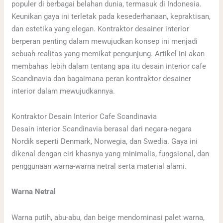
populer di berbagai belahan dunia, termasuk di Indonesia.
Keunikan gaya ini terletak pada kesederhanaan, kepraktisan,
dan estetika yang elegan. Kontraktor desainer interior
berperan penting dalam mewujudkan konsep ini menjadi
sebuah realitas yang memikat pengunjung. Artikel ini akan
membahas lebih dalam tentang apa itu desain interior cafe
Scandinavia dan bagaimana peran kontraktor desainer
interior dalam mewujudkannya.
Kontraktor Desain Interior Cafe Scandinavia
Desain interior Scandinavia berasal dari negara-negara
Nordik seperti Denmark, Norwegia, dan Swedia. Gaya ini
dikenal dengan ciri khasnya yang minimalis, fungsional, dan
penggunaan warna-warna netral serta material alami.
Warna Netral
Warna putih, abu-abu, dan beige mendominasi palet warna,