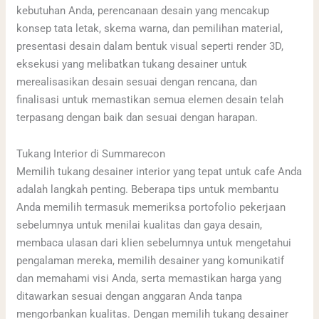
kebutuhan Anda, perencanaan desain yang mencakup
konsep tata letak, skema warna, dan pemilihan material,
presentasi desain dalam bentuk visual seperti render 3D,
eksekusi yang melibatkan tukang desainer untuk
merealisasikan desain sesuai dengan rencana, dan
finalisasi untuk memastikan semua elemen desain telah
terpasang dengan baik dan sesuai dengan harapan.
Tukang Interior di Summarecon
Memilih tukang desainer interior yang tepat untuk cafe Anda
adalah langkah penting. Beberapa tips untuk membantu
Anda memilih termasuk memeriksa portofolio pekerjaan
sebelumnya untuk menilai kualitas dan gaya desain,
membaca ulasan dari klien sebelumnya untuk mengetahui
pengalaman mereka, memilih desainer yang komunikatif
dan memahami visi Anda, serta memastikan harga yang
ditawarkan sesuai dengan anggaran Anda tanpa
mengorbankan kualitas. Dengan memilih tukang desainer