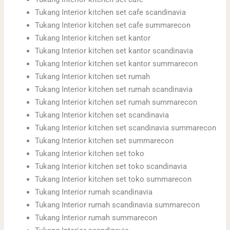
Tukang Interior kitchen set cafe scandinavia
Tukang Interior kitchen set cafe summarecon
Tukang Interior kitchen set kantor
Tukang Interior kitchen set kantor scandinavia
Tukang Interior kitchen set kantor summarecon
Tukang Interior kitchen set rumah
Tukang Interior kitchen set rumah scandinavia
Tukang Interior kitchen set rumah summarecon
Tukang Interior kitchen set scandinavia
Tukang Interior kitchen set scandinavia summarecon
Tukang Interior kitchen set summarecon
Tukang Interior kitchen set toko
Tukang Interior kitchen set toko scandinavia
Tukang Interior kitchen set toko summarecon
Tukang Interior rumah scandinavia
Tukang Interior rumah scandinavia summarecon
Tukang Interior rumah summarecon