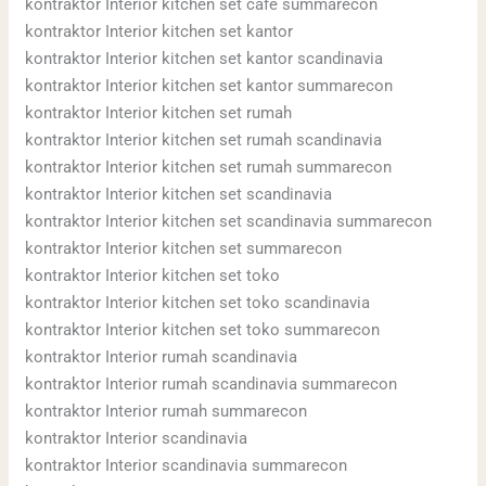
kontraktor Interior kitchen set cafe summarecon
kontraktor Interior kitchen set kantor
kontraktor Interior kitchen set kantor scandinavia
kontraktor Interior kitchen set kantor summarecon
kontraktor Interior kitchen set rumah
kontraktor Interior kitchen set rumah scandinavia
kontraktor Interior kitchen set rumah summarecon
kontraktor Interior kitchen set scandinavia
kontraktor Interior kitchen set scandinavia summarecon
kontraktor Interior kitchen set summarecon
kontraktor Interior kitchen set toko
kontraktor Interior kitchen set toko scandinavia
kontraktor Interior kitchen set toko summarecon
kontraktor Interior rumah scandinavia
kontraktor Interior rumah scandinavia summarecon
kontraktor Interior rumah summarecon
kontraktor Interior scandinavia
kontraktor Interior scandinavia summarecon