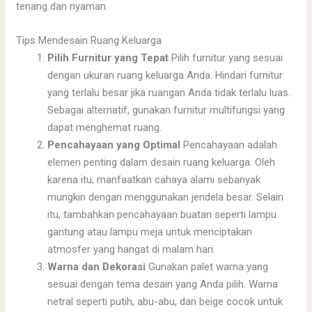
tenang dan nyaman.
Tips Mendesain Ruang Keluarga
Pilih Furnitur yang Tepat
Pilih furnitur yang sesuai
dengan ukuran ruang keluarga Anda. Hindari furnitur
yang terlalu besar jika ruangan Anda tidak terlalu luas.
Sebagai alternatif, gunakan furnitur multifungsi yang
dapat menghemat ruang.
Pencahayaan yang Optimal
Pencahayaan adalah
elemen penting dalam desain ruang keluarga. Oleh
karena itu, manfaatkan cahaya alami sebanyak
mungkin dengan menggunakan jendela besar. Selain
itu, tambahkan pencahayaan buatan seperti lampu
gantung atau lampu meja untuk menciptakan
atmosfer yang hangat di malam hari.
Warna dan Dekorasi
Gunakan palet warna yang
sesuai dengan tema desain yang Anda pilih. Warna
netral seperti putih, abu-abu, dan beige cocok untuk