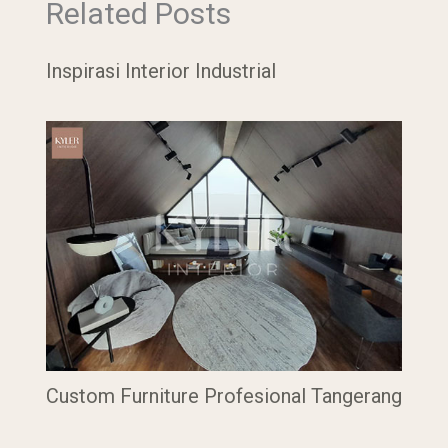
Related Posts
Inspirasi Interior Industrial
Custom Furniture Profesional Tangerang