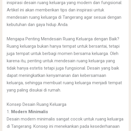
inspirasi desain ruang keluarga yang modern dan fungsional.
Artikel ini akan memberikan tips dan inspirasi untuk
mendesain ruang keluarga di Tangerang agar sesuai dengan
kebutuhan dan gaya hidup Anda.
Mengapa Penting Mendesain Ruang Keluarga dengan Baik?
Ruang keluarga bukan hanya tempat untuk bersantai, tetapi
juga tempat untuk berbagi momen bersama keluarga. Oleh
karena itu, penting untuk mendesain ruang keluarga yang
tidak hanya estetis tetapi juga fungsional. Desain yang baik
dapat meningkatkan kenyamanan dan kebersamaan
keluarga, sehingga membuat ruang keluarga menjadi tempat
yang paling disukai di rumah.
Konsep Desain Ruang Keluarga
1.
Modern Minimalis
Desain modern minimalis sangat cocok untuk ruang keluarga
di Tangerang. Konsep ini menekankan pada kesederhanaan