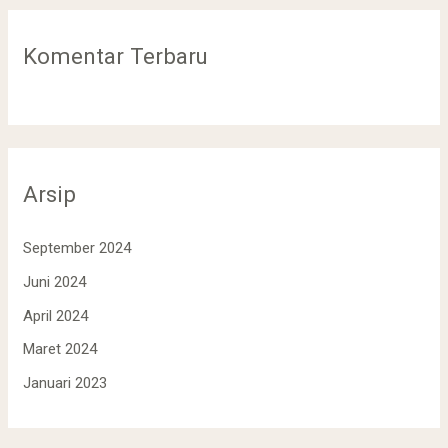
Komentar Terbaru
Arsip
September 2024
Juni 2024
April 2024
Maret 2024
Januari 2023