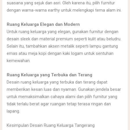
suasana yang sejuk dan asri. Oleh karena itu, pilih furnitur
dengan warna-warna earthy untuk melengkapi tema alam ini.
Ruang Keluarga Elegan dan Modern
Untuk ruang keluarga yang elegan, gunakan furnitur dengan
desain sleek dan material premium seperti kulit atau beludru.
Selain itu, tambahkan aksen metalik seperti lampu gantung
emas atau meja kopi dengan kaki logam untuk sentuhan
kemewahan.
Ruang Keluarga yang Terbuka dan Terang
Desain ruang keluarga yang terbuka dan terang dapat
memberikan kesan luas dan nyaman. Gunakan jendela besar
untuk memaksimalkan cahaya alami dan pilih furnitur yang
tidak terlalu berat agar ruangan tetap terasa ringan dan
lapang.
Kesimpulan Desain Ruang Keluarga Tangerang