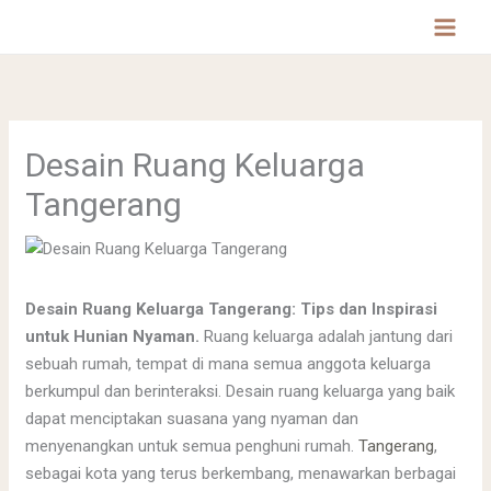
Lewati
MAI
ke
MEN
konten
Desain Ruang Keluarga
Tangerang
Desain Ruang Keluarga Tangerang: Tips dan Inspirasi
untuk Hunian Nyaman.
Ruang keluarga adalah jantung dari
sebuah rumah, tempat di mana semua anggota keluarga
berkumpul dan berinteraksi. Desain ruang keluarga yang baik
dapat menciptakan suasana yang nyaman dan
menyenangkan untuk semua penghuni rumah.
Tangerang
,
sebagai kota yang terus berkembang, menawarkan berbagai